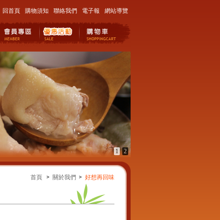
回首頁
購物須知
聯絡我們
電子報
網站導覽
1
2
首頁
關於我們
好想再回味