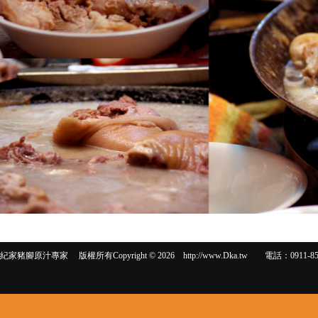
家豬腳原汁專家 版權所有Copyright © 2026 http://www.Dka.tw 電話：0911-85