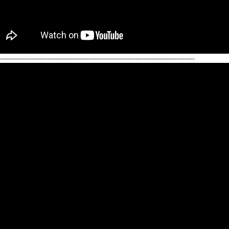
------------------------------------------------------------------------------------------------