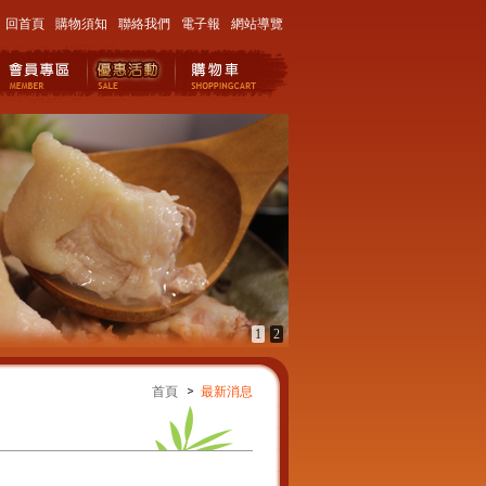
回首頁
購物須知
聯絡我們
電子報
網站導覽
1
2
首頁
最新消息