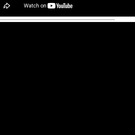
------------------------------------------------------------------------------------------------