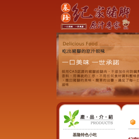
基隆特色小吃